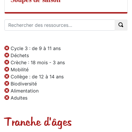
Cycle 3 : de 9 à 11 ans
Déchets
Crèche : 18 mois - 3 ans
Mobilité
Collège : de 12 à 14 ans
Biodiversité
Alimentation
Adultes
Tranche d'âges