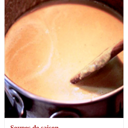
Soupes de saison