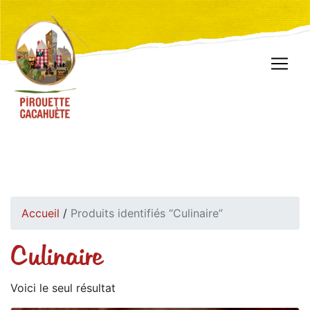
Accueil
/
Produits identifiés “Culinaire”
Culinaire
Voici le seul résultat