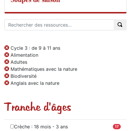
Cycle 3 : de 9 à 11 ans
Alimentation
Adultes
Mathématiques avec la nature
Biodiversité
Anglais avec la nature
Tranche d'âges
Crèche : 18 mois - 3 ans
17