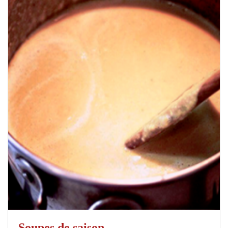
Soupes de saison