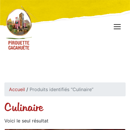
Accueil
/
Produits identifiés “Culinaire”
Culinaire
Voici le seul résultat