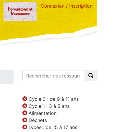
Connexion / Inscription
Formations et
Ressources
Cycle 3 : de 9 à 11 ans
Cycle 1 : 3 à 5 ans
Alimentation
Déchets
Lycée : de 15 à 17 ans