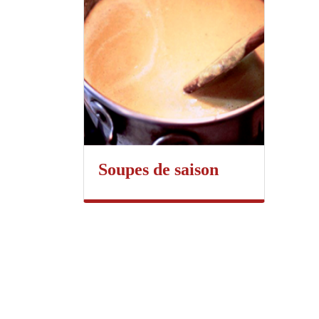
Soupes de saison