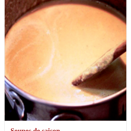
Soupes de saison