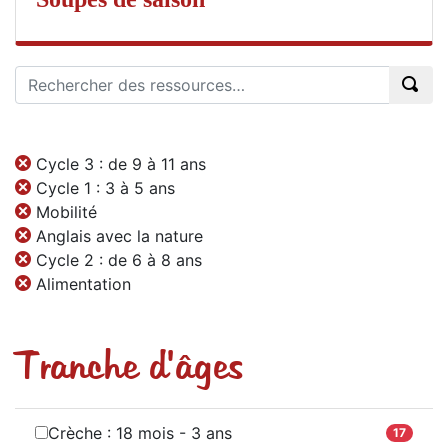
Cycle 3 : de 9 à 11 ans
Cycle 1 : 3 à 5 ans
Mobilité
Anglais avec la nature
Cycle 2 : de 6 à 8 ans
Alimentation
Tranche d'âges
Crèche : 18 mois - 3 ans
17