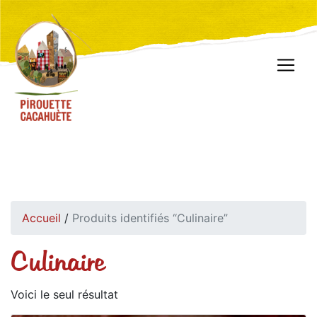
Accueil
/
Produits identifiés “Culinaire”
Culinaire
Voici le seul résultat