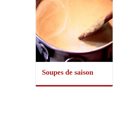
Soupes de saison