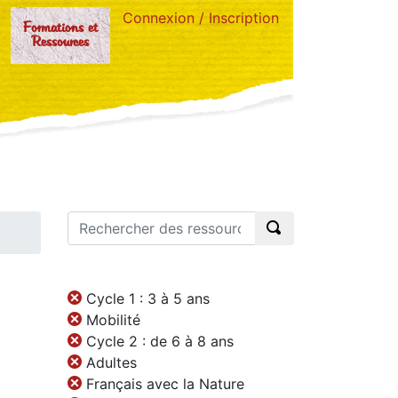
Connexion / Inscription
Formations et
Ressources
Cycle 1 : 3 à 5 ans
Mobilité
Cycle 2 : de 6 à 8 ans
Adultes
Français avec la Nature