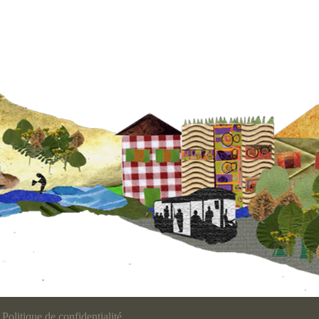
Politique de confidentialité