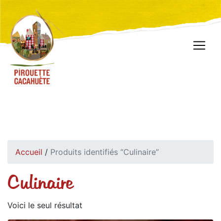
Accueil
/
Produits identifiés “Culinaire”
Culinaire
Voici le seul résultat