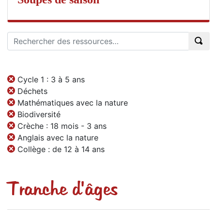
Cycle 1 : 3 à 5 ans
Déchets
Mathématiques avec la nature
Biodiversité
Crèche : 18 mois - 3 ans
Anglais avec la nature
Collège : de 12 à 14 ans
Tranche d'âges