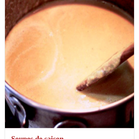
Soupes de saison