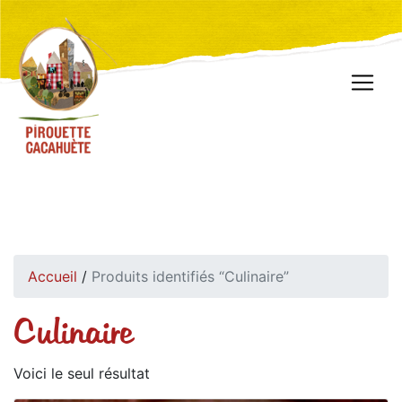
Accueil
/
Produits identifiés “Culinaire”
Culinaire
Voici le seul résultat