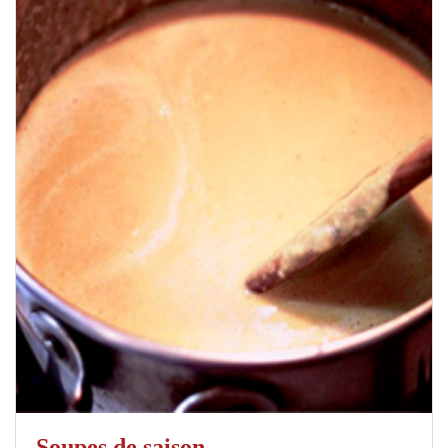
Soupes de saison