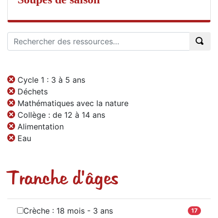
Cycle 1 : 3 à 5 ans
Déchets
Mathématiques avec la nature
Collège : de 12 à 14 ans
Alimentation
Eau
Tranche d'âges
Crèche : 18 mois - 3 ans
17