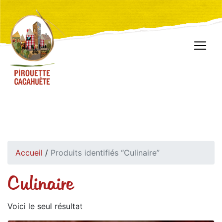
Accueil
/
Produits identifiés “Culinaire”
Culinaire
Voici le seul résultat