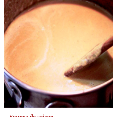
Soupes de saison