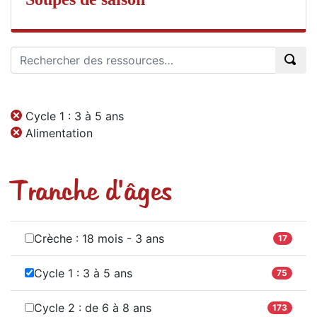
Cycle 1 : 3 à 5 ans
Alimentation
Tranche d'âges
Crèche : 18 mois - 3 ans
17
Cycle 1 : 3 à 5 ans
75
Cycle 2 : de 6 à 8 ans
173