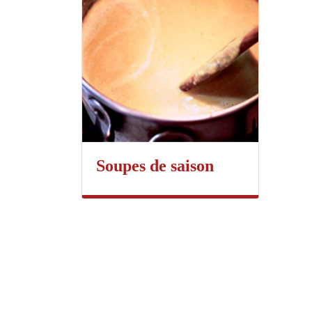
Soupes de saison