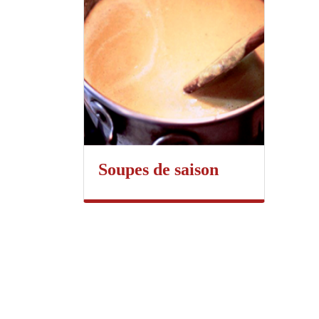
Soupes de saison