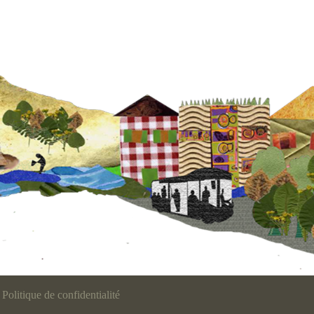
Politique de confidentialité