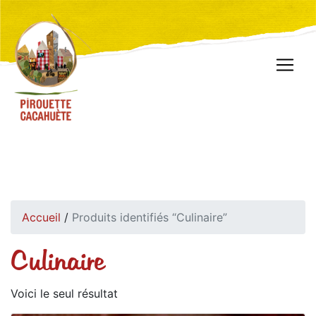
Accueil
/
Produits identifiés “Culinaire”
Culinaire
Voici le seul résultat