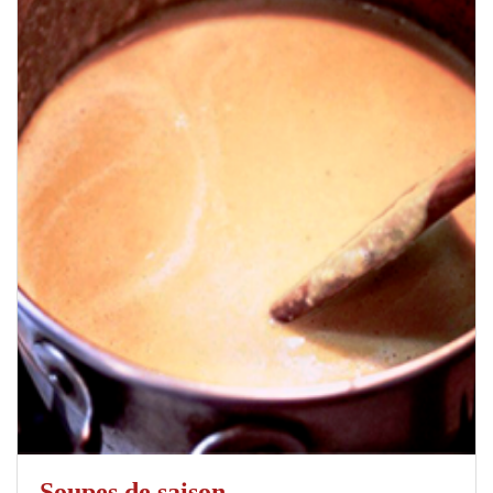
Soupes de saison