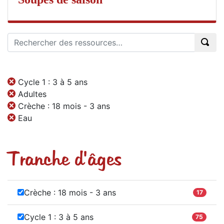
Cycle 1 : 3 à 5 ans
Adultes
Crèche : 18 mois - 3 ans
Eau
Tranche d'âges
Crèche : 18 mois - 3 ans
17
Cycle 1 : 3 à 5 ans
75