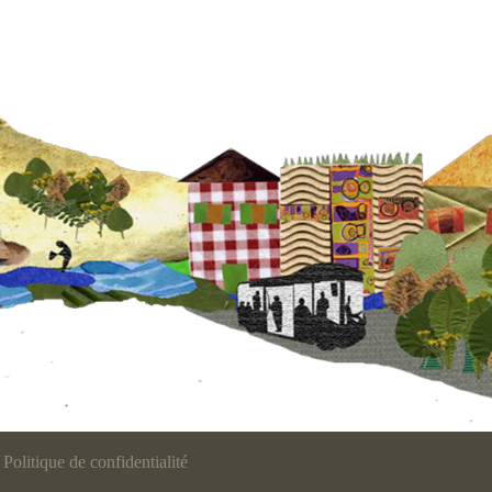
Politique de confidentialité