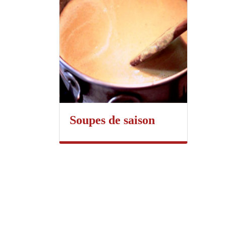
Soupes de saison