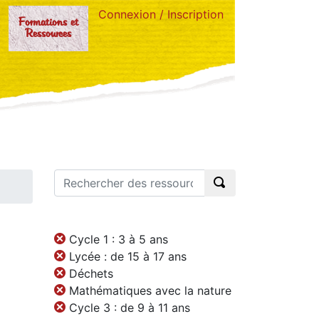
Connexion / Inscription
Formations et
Ressources
Cycle 1 : 3 à 5 ans
Lycée : de 15 à 17 ans
Déchets
Mathématiques avec la nature
Cycle 3 : de 9 à 11 ans