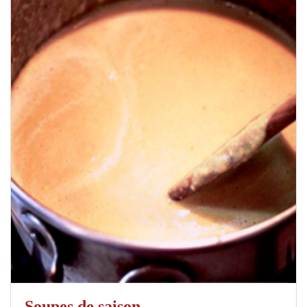
Soupes de saison