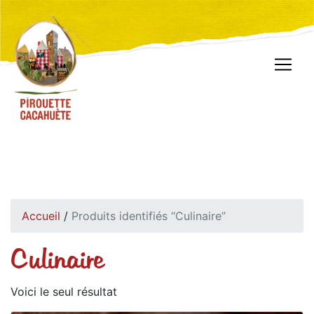
Accueil
/
Produits identifiés “Culinaire”
Culinaire
Voici le seul résultat