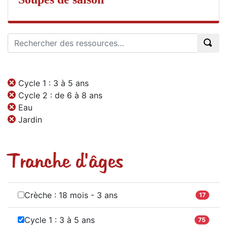
Cycle 1 : 3 à 5 ans
Cycle 2 : de 6 à 8 ans
Eau
Jardin
Tranche d'âges
Crèche : 18 mois - 3 ans
17
Cycle 1 : 3 à 5 ans
75