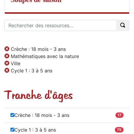
Crèche : 18 mois - 3 ans
Mathématiques avec la nature
Ville
Cycle 1 : 3 à 5 ans
Tranche d'âges
Crèche : 18 mois - 3 ans
17
Cycle 1 : 3 à 5 ans
75