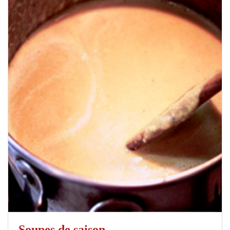
Soupes de saison