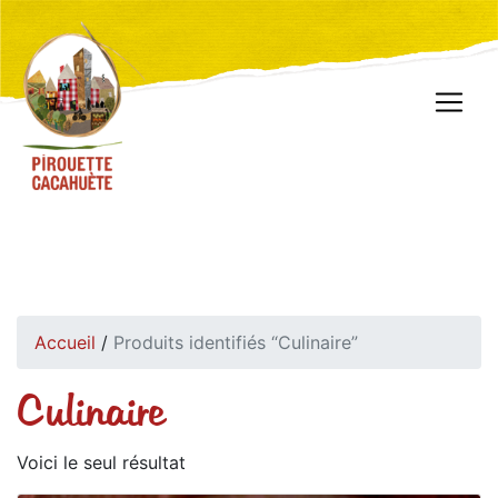
Accueil
/
Produits identifiés “Culinaire”
Culinaire
Voici le seul résultat