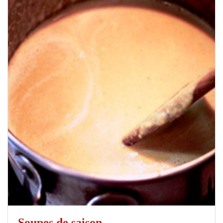
Soupes de saison