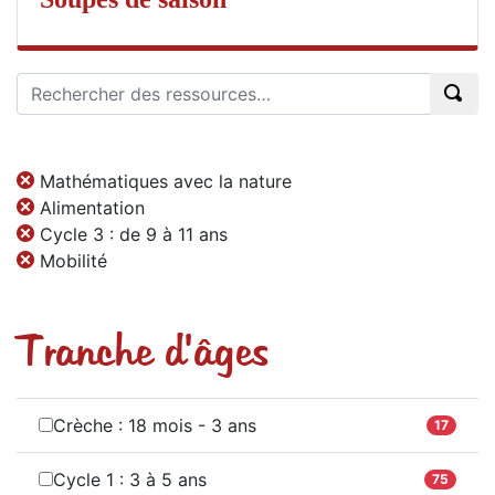
Mathématiques avec la nature
Alimentation
Cycle 3 : de 9 à 11 ans
Mobilité
Tranche d'âges
Crèche : 18 mois - 3 ans
17
Cycle 1 : 3 à 5 ans
75