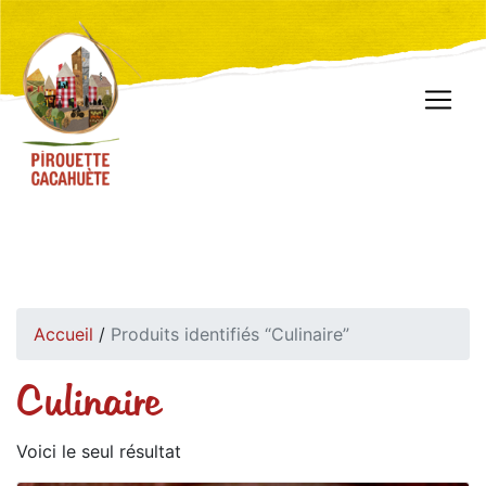
Accueil
/
Produits identifiés “Culinaire”
Culinaire
Voici le seul résultat