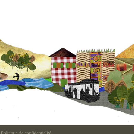
Politique de confidentialité