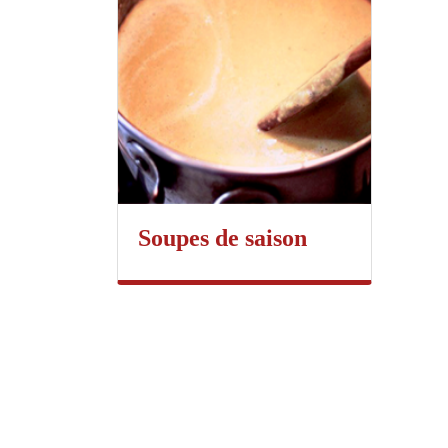
Soupes de saison