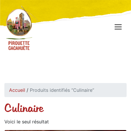
Accueil
/
Produits identifiés “Culinaire”
Culinaire
Voici le seul résultat