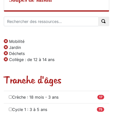
Mobilité
Jardin
Déchets
Collège : de 12 à 14 ans
Tranche d'âges
Crèche : 18 mois - 3 ans
17
Cycle 1 : 3 à 5 ans
75