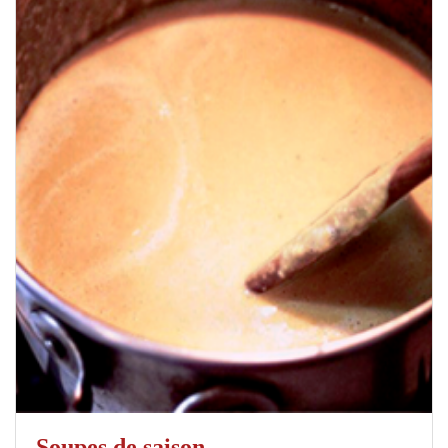
Soupes de saison