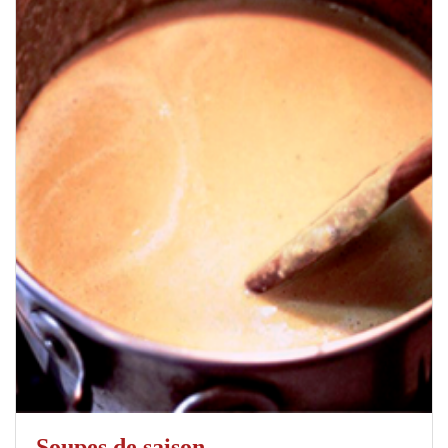
Soupes de saison