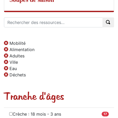
Mobilité
Alimentation
Adultes
Ville
Eau
Déchets
Tranche d'âges
Crèche : 18 mois - 3 ans
17