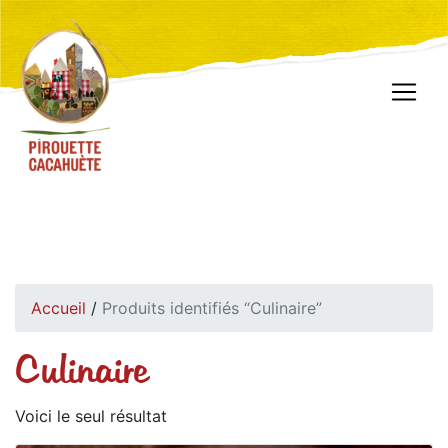
Accueil
/
Produits identifiés “Culinaire”
Culinaire
Voici le seul résultat