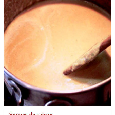
Soupes de saison