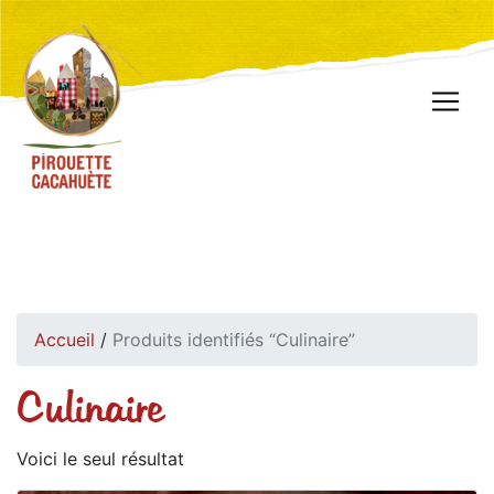
Accueil
/
Produits identifiés “Culinaire”
Culinaire
Voici le seul résultat