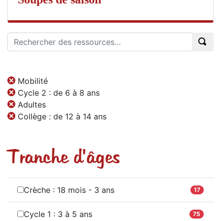
Mobilité
Cycle 2 : de 6 à 8 ans
Adultes
Collège : de 12 à 14 ans
Tranche d'âges
Crèche : 18 mois - 3 ans
17
Cycle 1 : 3 à 5 ans
75