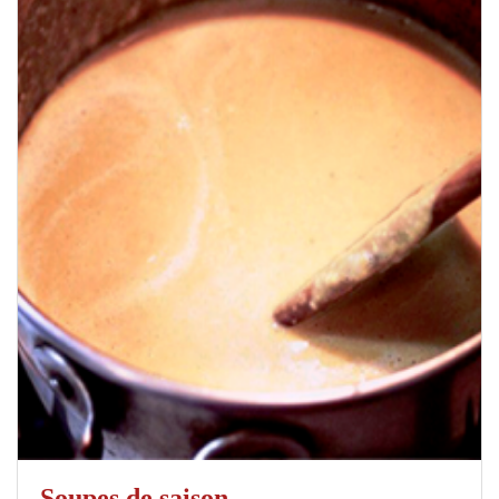
Soupes de saison