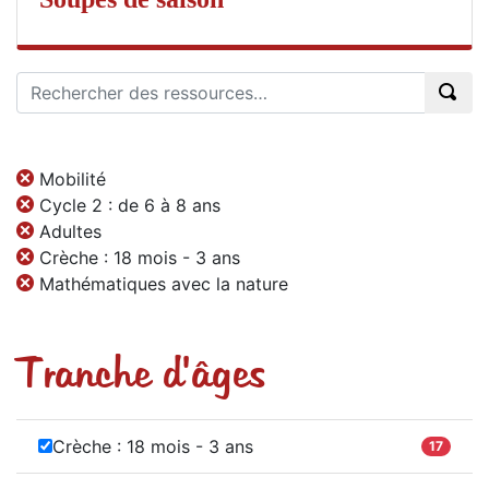
Mobilité
Cycle 2 : de 6 à 8 ans
Adultes
Crèche : 18 mois - 3 ans
Mathématiques avec la nature
Tranche d'âges
Crèche : 18 mois - 3 ans
17