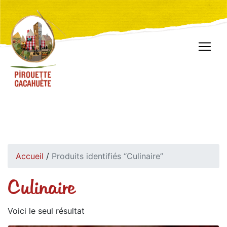
Accueil
/
Produits identifiés “Culinaire”
Culinaire
Voici le seul résultat