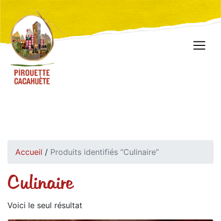
Accueil
/
Produits identifiés “Culinaire”
Culinaire
Voici le seul résultat