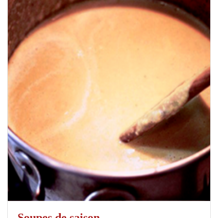
Soupes de saison