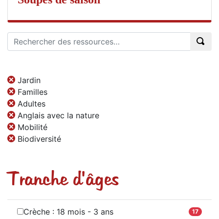
Jardin
Familles
Adultes
Anglais avec la nature
Mobilité
Biodiversité
Tranche d'âges
Crèche : 18 mois - 3 ans
17