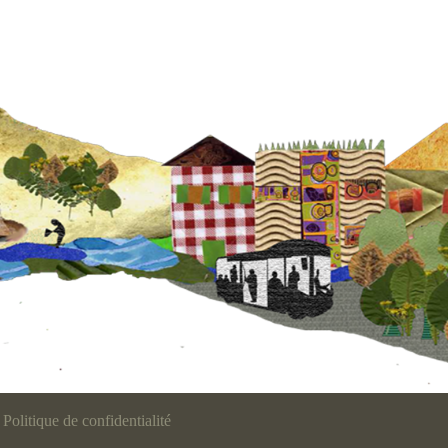
Politique de confidentialité