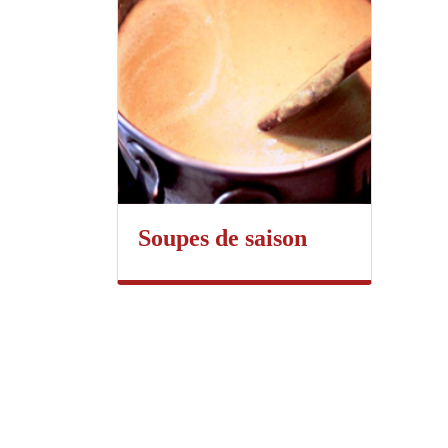
Soupes de saison