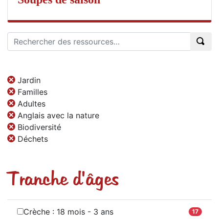
Jardin
Familles
Adultes
Anglais avec la nature
Biodiversité
Déchets
Tranche d'âges
Crèche : 18 mois - 3 ans
17