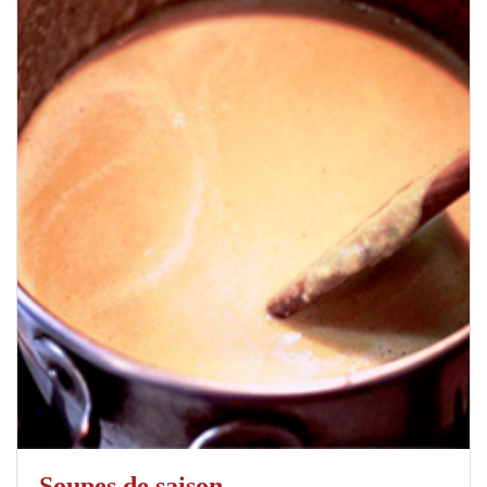
Soupes de saison