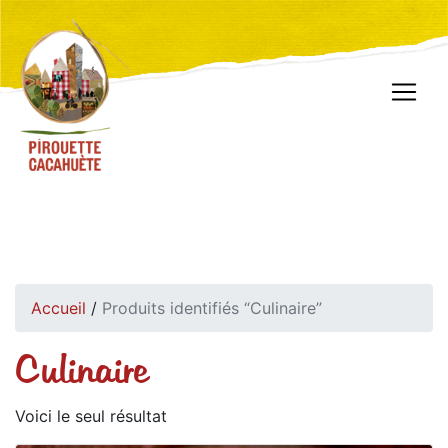
Accueil
/
Produits identifiés “Culinaire”
Culinaire
Voici le seul résultat