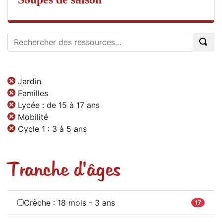
Jardin
Familles
Lycée : de 15 à 17 ans
Mobilité
Cycle 1 : 3 à 5 ans
Tranche d'âges
Crèche : 18 mois - 3 ans
17