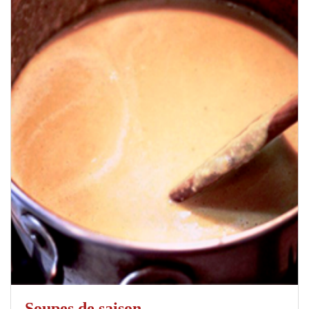
Soupes de saison