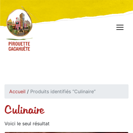
Accueil
/
Produits identifiés “Culinaire”
Culinaire
Voici le seul résultat