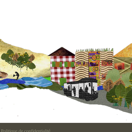
Politique de confidentialité