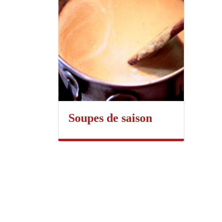
Soupes de saison