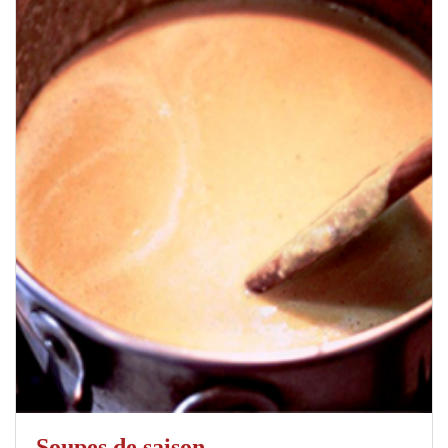
Soupes de saison