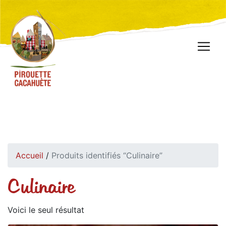
Accueil
/
Produits identifiés “Culinaire”
Culinaire
Voici le seul résultat