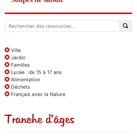
Ville
Jardin
Familles
Lycée : de 15 à 17 ans
Alimentation
Déchets
Français avec la Nature
Tranche d'âges