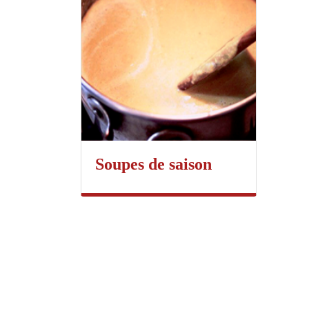
Soupes de saison