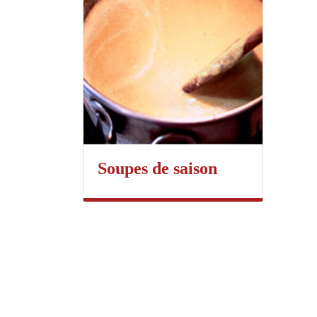
Soupes de saison