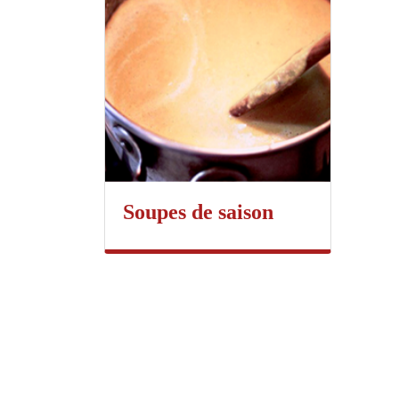
Soupes de saison