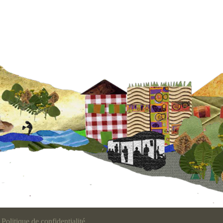
Politique de confidentialité