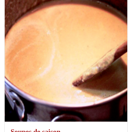
Soupes de saison