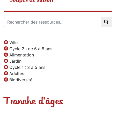
Ville
Cycle 2 : de 6 à 8 ans
Alimentation
Jardin
Cycle 1 : 3 à 5 ans
Adultes
Biodiversité
Tranche d'âges