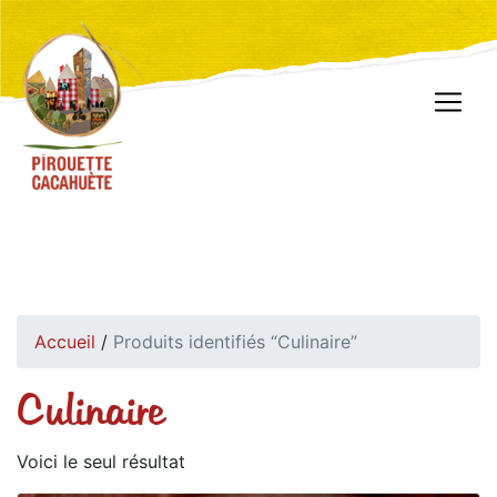
Accueil
/
Produits identifiés “Culinaire”
Culinaire
Voici le seul résultat