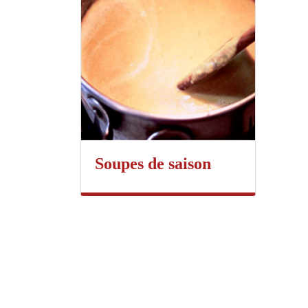
Soupes de saison