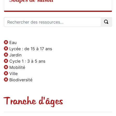
Eau
Lycée : de 15 à 17 ans
Jardin
Cycle 1 : 3 à 5 ans
Mobilité
Ville
Biodiversité
Tranche d'âges