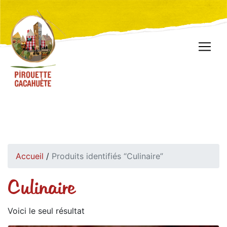
Accueil
/
Produits identifiés “Culinaire”
Culinaire
Voici le seul résultat