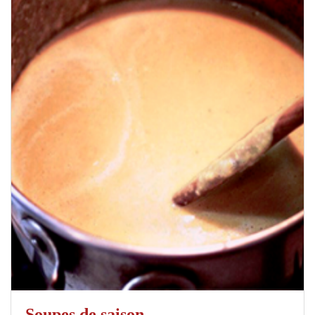
Soupes de saison