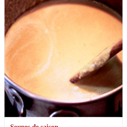
Soupes de saison