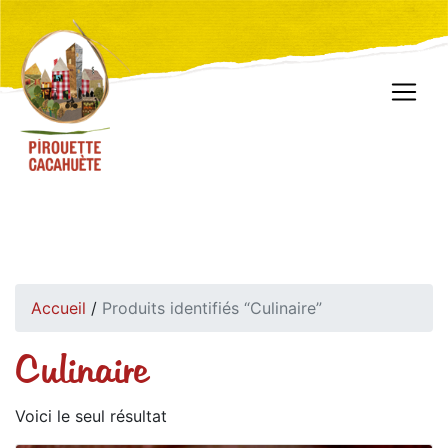
Accueil
/
Produits identifiés “Culinaire”
Culinaire
Voici le seul résultat