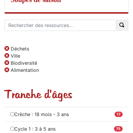
Déchets
Ville
Biodiversité
Alimentation
Tranche d'âges
Crèche : 18 mois - 3 ans
17
Cycle 1 : 3 à 5 ans
75