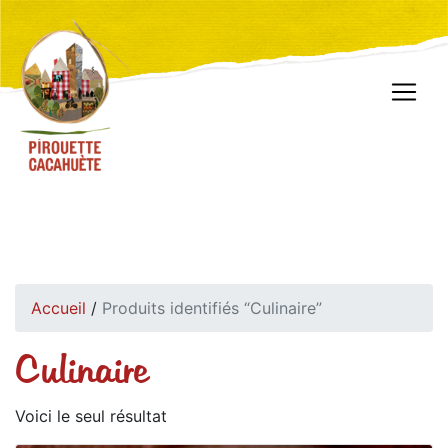
Accueil
/
Produits identifiés “Culinaire”
Culinaire
Voici le seul résultat