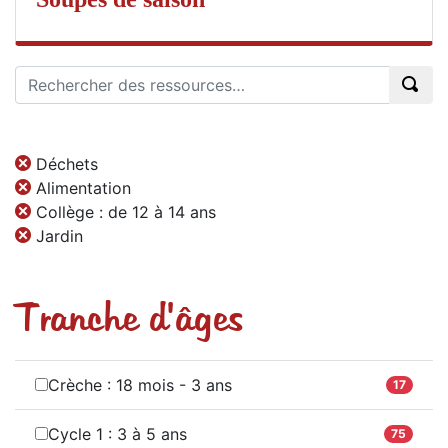
Déchets
Alimentation
Collège : de 12 à 14 ans
Jardin
Tranche d'âges
Crèche : 18 mois - 3 ans
17
Cycle 1 : 3 à 5 ans
75