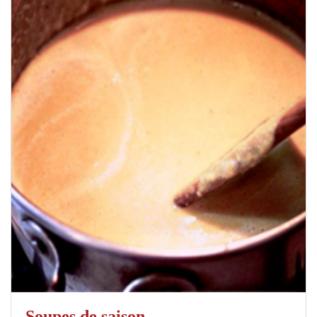
Soupes de saison