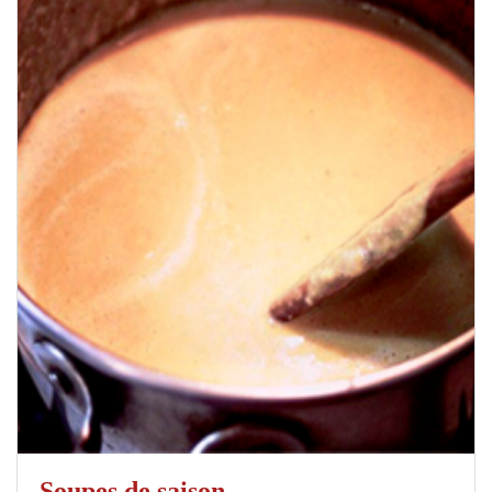
Soupes de saison