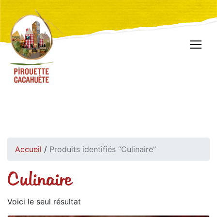
Accueil
/
Produits identifiés “Culinaire”
Culinaire
Voici le seul résultat