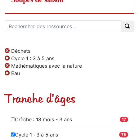
Déchets
Cycle 1 : 3 à 5 ans
Mathématiques avec la nature
Eau
Tranche d'âges
Crèche : 18 mois - 3 ans
17
Cycle 1 : 3 à 5 ans
75