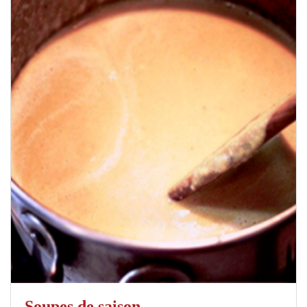
Soupes de saison