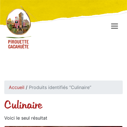
Accueil
/
Produits identifiés “Culinaire”
Culinaire
Voici le seul résultat