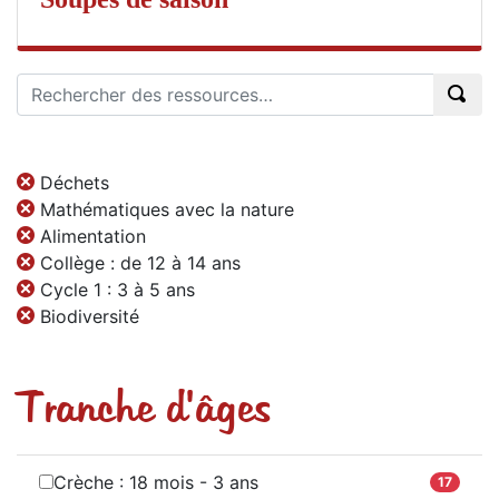
Déchets
Mathématiques avec la nature
Alimentation
Collège : de 12 à 14 ans
Cycle 1 : 3 à 5 ans
Biodiversité
Tranche d'âges
Crèche : 18 mois - 3 ans
17