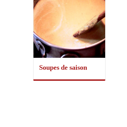
Soupes de saison