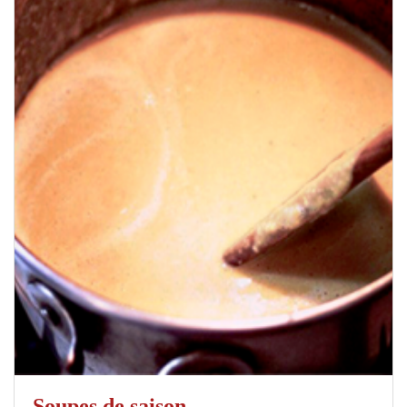
Soupes de saison