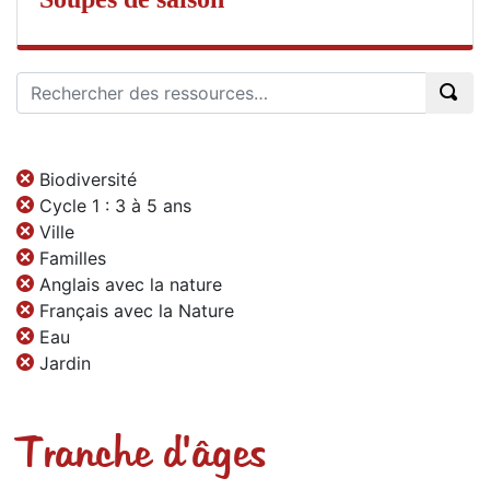
Biodiversité
Cycle 1 : 3 à 5 ans
Ville
Familles
Anglais avec la nature
Français avec la Nature
Eau
Jardin
Tranche d'âges