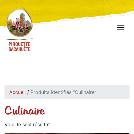
Accueil
/
Produits identifiés “Culinaire”
Culinaire
Voici le seul résultat