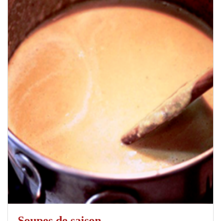
Soupes de saison