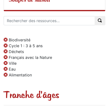
Biodiversité
Cycle 1 : 3 à 5 ans
Déchets
Français avec la Nature
Ville
Eau
Alimentation
Tranche d'âges