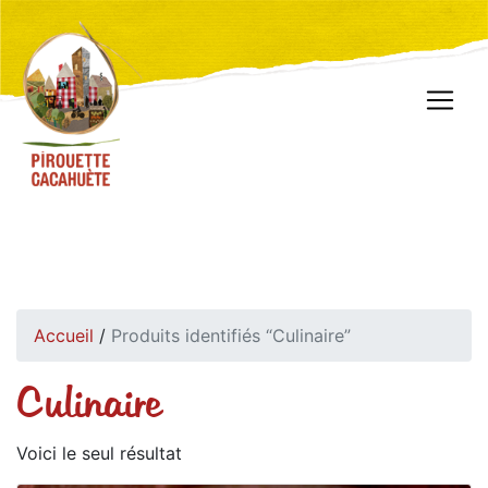
Accueil
/
Produits identifiés “Culinaire”
Culinaire
Voici le seul résultat