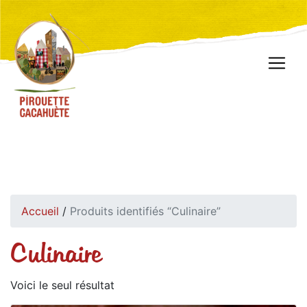
Accueil
/
Produits identifiés “Culinaire”
Culinaire
Voici le seul résultat