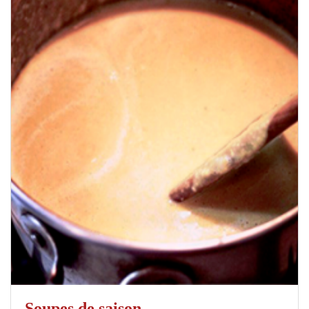
Soupes de saison