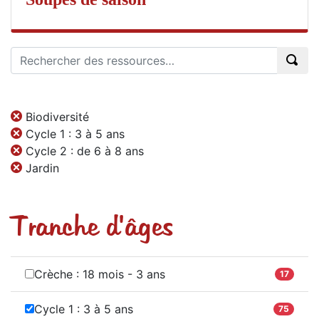
Biodiversité
Cycle 1 : 3 à 5 ans
Cycle 2 : de 6 à 8 ans
Jardin
Tranche d'âges
Crèche : 18 mois - 3 ans
17
Cycle 1 : 3 à 5 ans
75