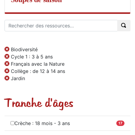
Biodiversité
Cycle 1 : 3 à 5 ans
Français avec la Nature
Collège : de 12 à 14 ans
Jardin
Tranche d'âges
Crèche : 18 mois - 3 ans
17