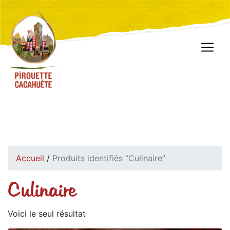
Accueil
/
Produits identifiés “Culinaire”
Culinaire
Voici le seul résultat