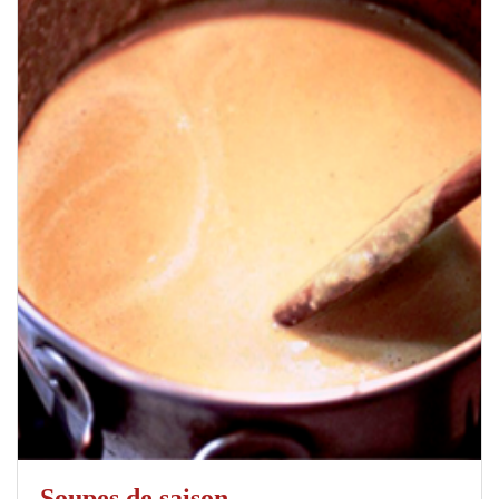
Soupes de saison