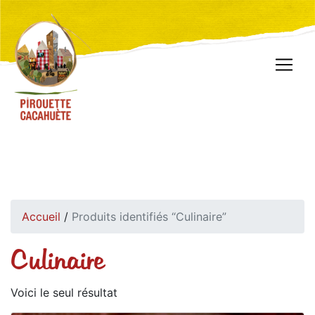
Accueil
/
Produits identifiés “Culinaire”
Culinaire
Voici le seul résultat