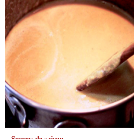
Soupes de saison