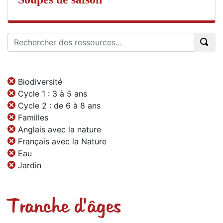
Biodiversité
Cycle 1 : 3 à 5 ans
Cycle 2 : de 6 à 8 ans
Familles
Anglais avec la nature
Français avec la Nature
Eau
Jardin
Tranche d'âges