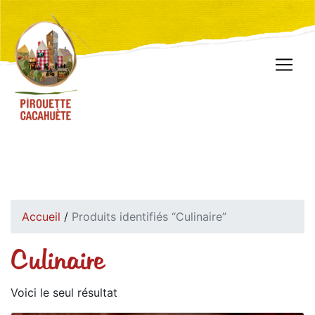
Accueil
/
Produits identifiés “Culinaire”
Culinaire
Voici le seul résultat