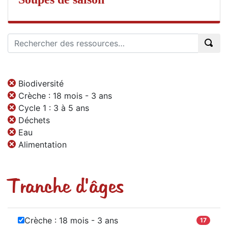
Biodiversité
Crèche : 18 mois - 3 ans
Cycle 1 : 3 à 5 ans
Déchets
Eau
Alimentation
Tranche d'âges
Crèche : 18 mois - 3 ans
17