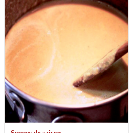
Soupes de saison