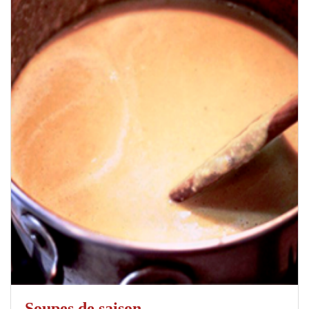
Soupes de saison