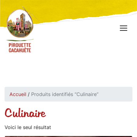
Accueil
/
Produits identifiés “Culinaire”
Culinaire
Voici le seul résultat