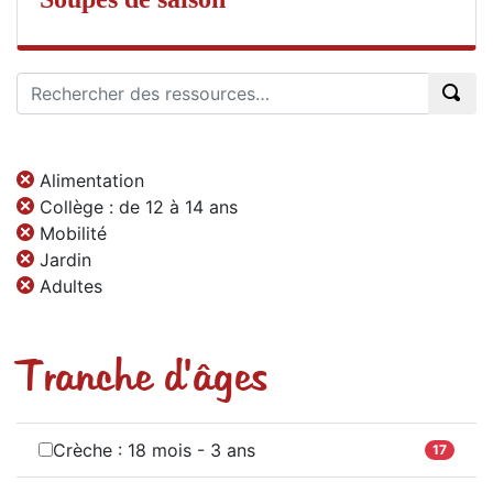
Alimentation
Collège : de 12 à 14 ans
Mobilité
Jardin
Adultes
Tranche d'âges
Crèche : 18 mois - 3 ans
17