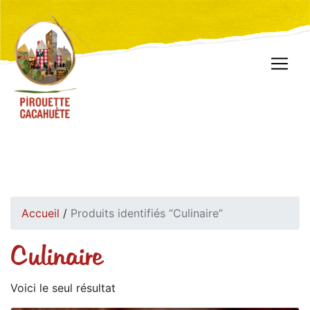
Accueil
/
Produits identifiés “Culinaire”
Culinaire
Voici le seul résultat