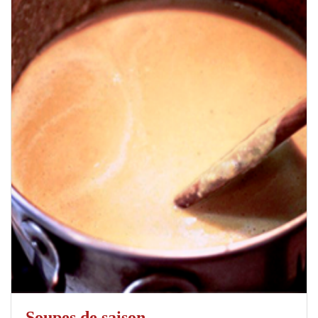
Soupes de saison