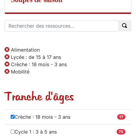
Alimentation
Lycée : de 15 à 17 ans
Crèche : 18 mois - 3 ans
Mobilité
Tranche d'âges
Crèche : 18 mois - 3 ans
17
Cycle 1 : 3 à 5 ans
75