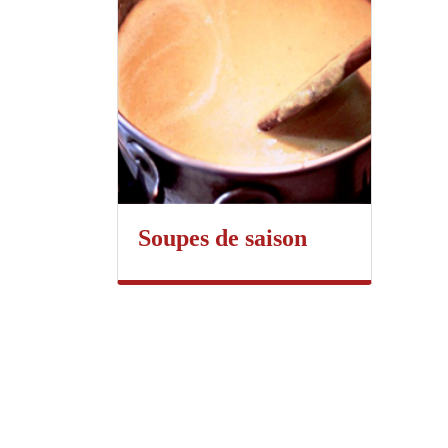
Soupes de saison