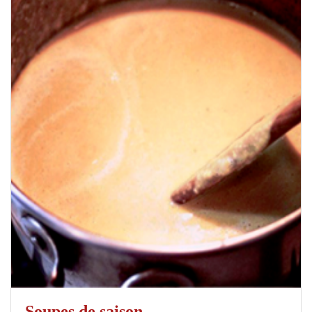
Soupes de saison