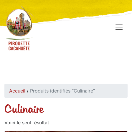
Accueil
/
Produits identifiés “Culinaire”
Culinaire
Voici le seul résultat