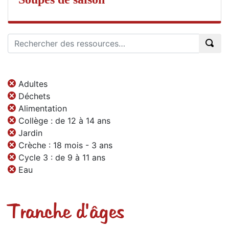
Adultes
Déchets
Alimentation
Collège : de 12 à 14 ans
Jardin
Crèche : 18 mois - 3 ans
Cycle 3 : de 9 à 11 ans
Eau
Tranche d'âges