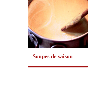
Soupes de saison