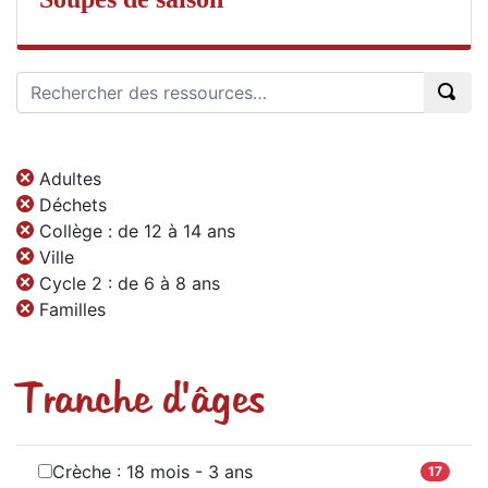
Adultes
Déchets
Collège : de 12 à 14 ans
Ville
Cycle 2 : de 6 à 8 ans
Familles
Tranche d'âges
Crèche : 18 mois - 3 ans
17