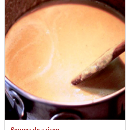
Soupes de saison