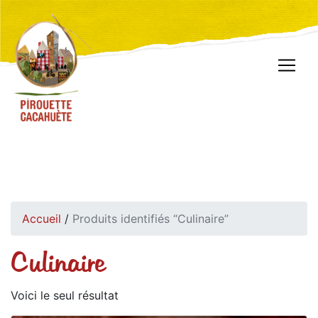
Accueil
/
Produits identifiés “Culinaire”
Culinaire
Voici le seul résultat