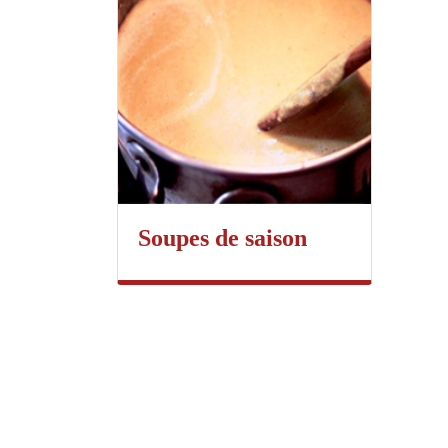
Soupes de saison